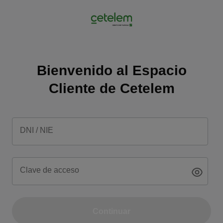
Bienvenido al Espacio
Cliente de Cetelem
DNI / NIE
Clave de acceso
Continuar