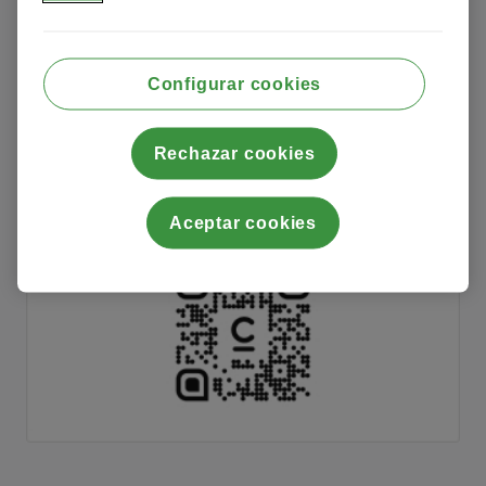
Configurar cookies
Rechazar cookies
Aceptar cookies